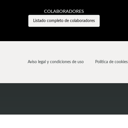
COLABORADORES
Listado completo de colaboradores
Aviso legal y condiciones de uso
Política de cookies