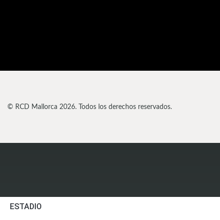
© RCD Mallorca 2026. Todos los derechos reservados.
ESTADIO