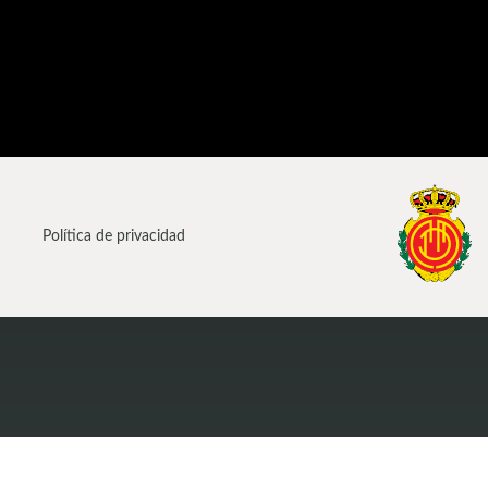
Política de privacidad