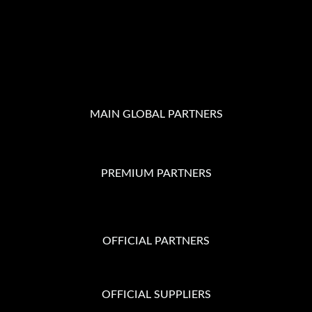
MAIN GLOBAL PARTNERS
PREMIUM PARTNERS
OFFICIAL PARTNERS
OFFICIAL SUPPLIERS