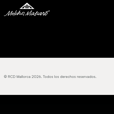
© RCD Mallorca 2026. Todos los derechos reservados.