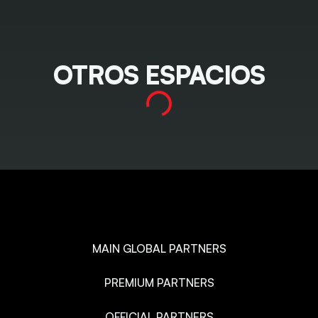
OTROS ESPACIOS
MAIN GLOBAL PARTNERS
PREMIUM PARTNERS
OFFICIAL PARTNERS