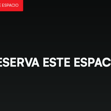
E ESPACIO
ESERVA ESTE ESPAC