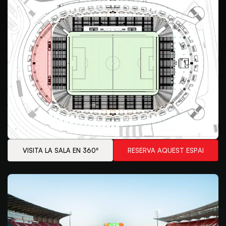
VISITA LA SALA EN 360º
RESERVA AQUEST ESPAI