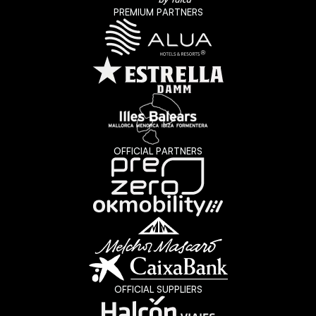
PREMIUM PARTNERS
OFFICIAL PARTNERS
OFFICIAL SUPPLIERS