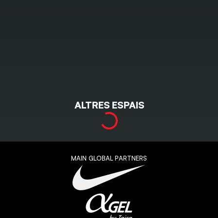
ALTRES ESPAIS
MAIN GLOBAL PARTNERS